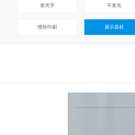
发光字
不发光
喷绘印刷
展示器材