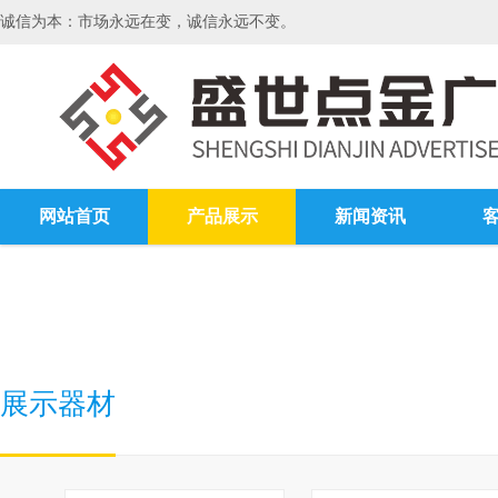
诚信为本：市场永远在变，诚信永远不变。
网站首页
产品展示
新闻资讯
展示器材