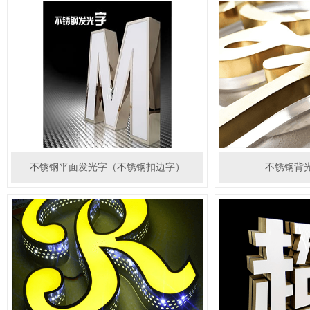
不锈钢平面发光字（不锈钢扣边字）
不锈钢背