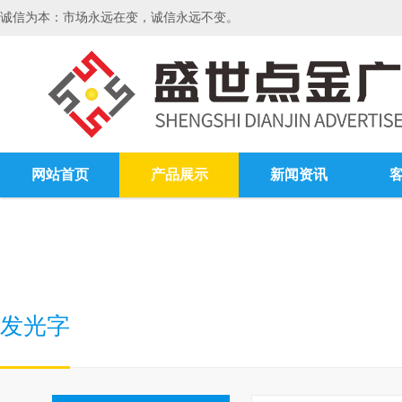
诚信为本：市场永远在变，诚信永远不变。
网站首页
产品展示
新闻资讯
发光字